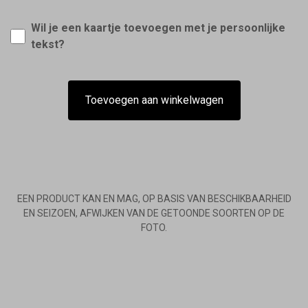
Wil je een kaartje toevoegen met je persoonlijke
tekst?
Toevoegen aan winkelwagen
EEN PRODUCT KAN EN MAG, OP BASIS VAN BESCHIKBAARHEID
EN SEIZOEN, AFWIJKEN VAN DE GETOONDE SOORTEN OP DE
FOTO.