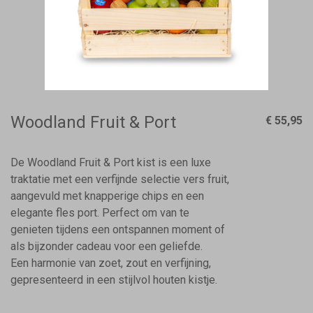
Woodland Fruit & Port
€ 55,95
De Woodland Fruit & Port kist is een luxe
traktatie met een verfijnde selectie vers fruit,
aangevuld met knapperige chips en een
elegante fles port. Perfect om van te
genieten tijdens een ontspannen moment of
als bijzonder cadeau voor een geliefde.
Een harmonie van zoet, zout en verfijning,
gepresenteerd in een stijlvol houten kistje.