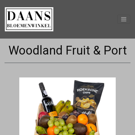
Woodland Fruit & Port