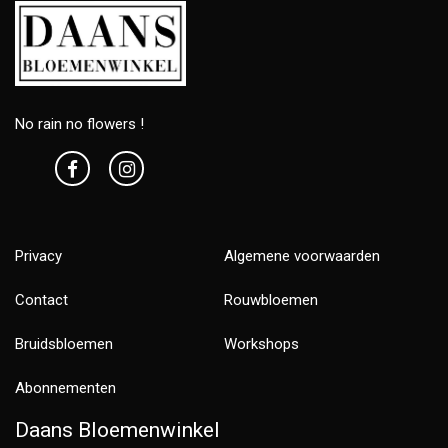
No rain no flowers !
Privacy
Algemene voorwaarden
Contact
Rouwbloemen
Bruidsbloemen
Workshops
Abonnementen
Daans Bloemenwinkel