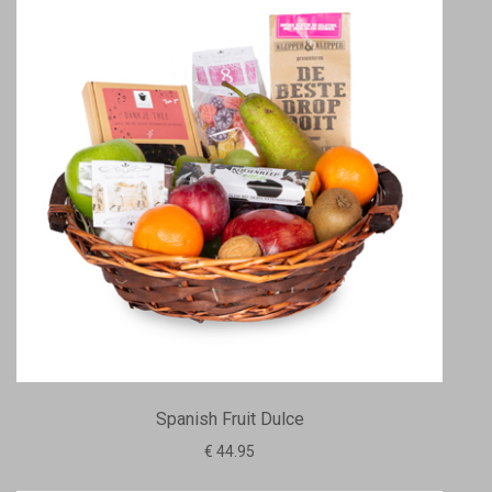
Spanish Fruit Dulce
€ 44.95