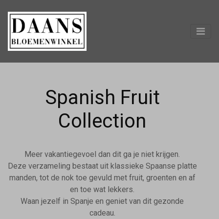
Spanish Fruit
Collection
Meer vakantiegevoel dan dit ga je niet krijgen.
Deze verzameling bestaat uit klassieke Spaanse platte
manden, tot de nok toe gevuld met fruit, groenten en af
en toe wat lekkers.
Waan jezelf in Spanje en geniet van dit gezonde
cadeau.