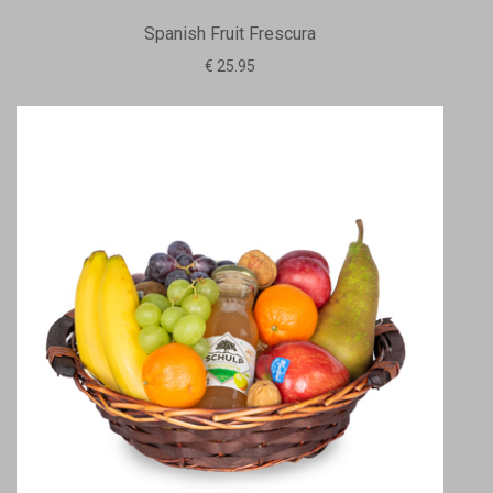
Spanish Fruit Frescura
€ 25.95