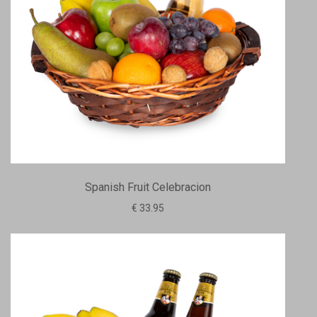
Spanish Fruit Celebracion
€ 33.95