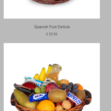
Spanish Fruit Delicia
€ 33.95