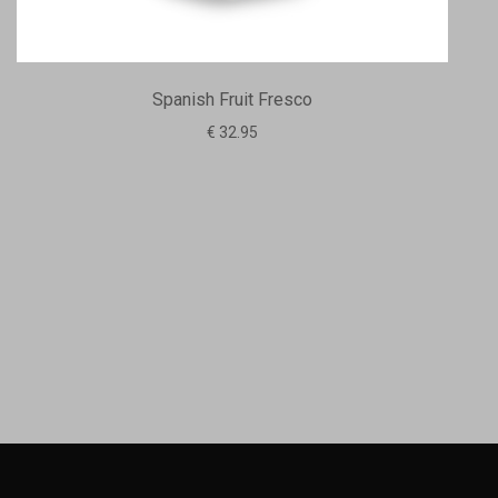
Spanish Fruit Fresco
€ 32.95