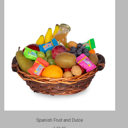
Spanish Fruit and Dulce