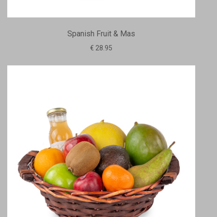
Spanish Fruit & Mas
€ 28.95