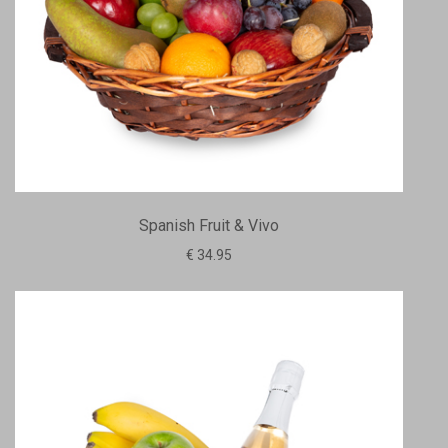
Spanish Fruit & Vivo
€ 34.95