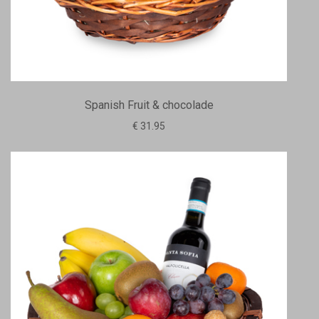
Spanish Fruit & chocolade
€ 31.95