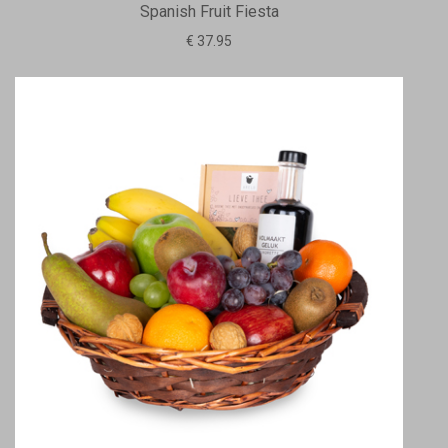
Spanish Fruit Fiesta
€ 37.95