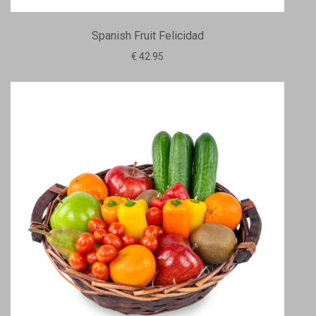
Spanish Fruit Felicidad
€ 42.95