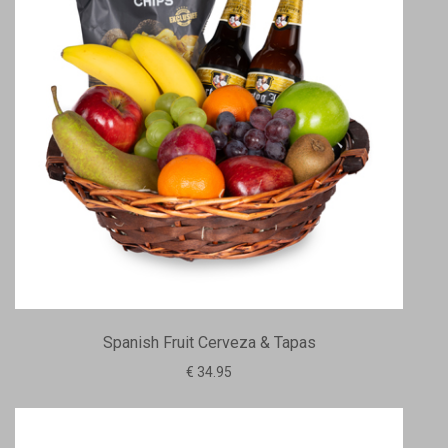
Spanish Fruit Cerveza & Tapas
€ 34.95