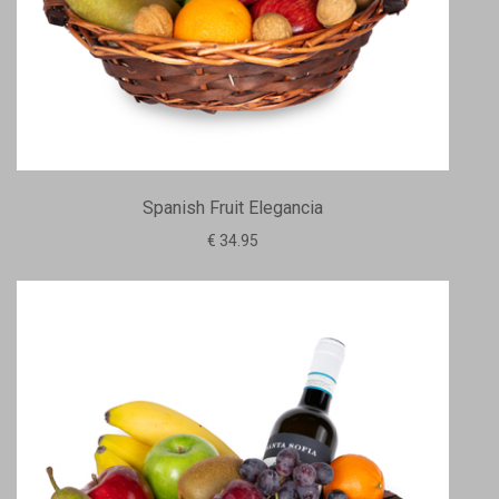
Spanish Fruit Elegancia
€ 34.95