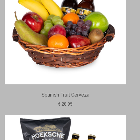
Spanish Fruit Cerveza
€ 28.95