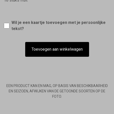
18 stuks fruit
Wil je een kaartje toevoegen met je persoonlijke
tekst?
Toevoegen aan winkelwagen
EEN PRODUCT KAN EN MAG, OP BASIS VAN BESCHIKBAARHEID
EN SEIZOEN, AFWIJKEN VAN DE GETOONDE SOORTEN OP DE
FOTO.