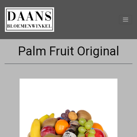
Palm Fruit Original