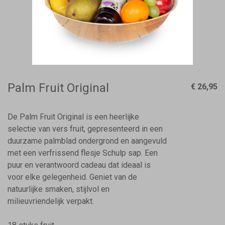
Palm Fruit Original
€ 26,95
De Palm Fruit Original is een heerlijke
selectie van vers fruit, gepresenteerd in een
duurzame palmblad ondergrond en aangevuld
met een verfrissend flesje Schulp sap. Een
puur en verantwoord cadeau dat ideaal is
voor elke gelegenheid. Geniet van de
natuurlijke smaken, stijlvol en
milieuvriendelijk verpakt.