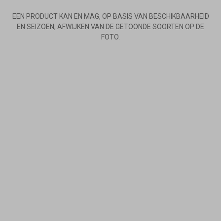
EEN PRODUCT KAN EN MAG, OP BASIS VAN BESCHIKBAARHEID
EN SEIZOEN, AFWIJKEN VAN DE GETOONDE SOORTEN OP DE
FOTO.