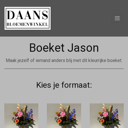
Boeket Jason
Maak jezelf of iemand anders blij met dit kleurrijke boeket.
Kies je formaat: