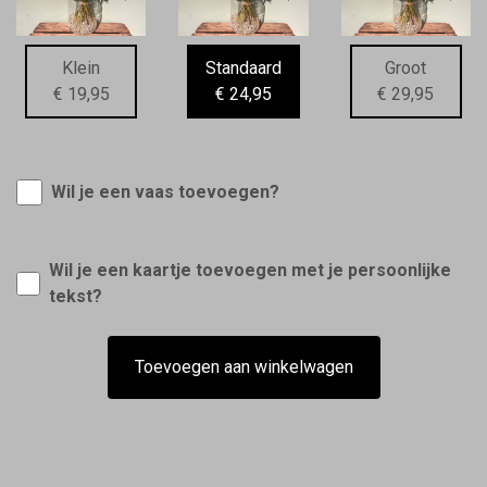
Klein
Standaard
Groot
€ 19,95
€ 24,95
€ 29,95
Wil je een vaas toevoegen?
Wil je een kaartje toevoegen met je persoonlijke
tekst?
Toevoegen aan winkelwagen