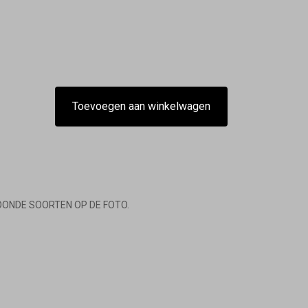
Toevoegen aan winkelwagen
OONDE SOORTEN OP DE FOTO.