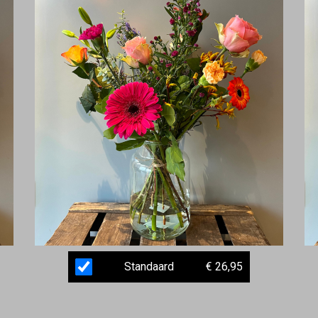
Standaard
€ 26,95