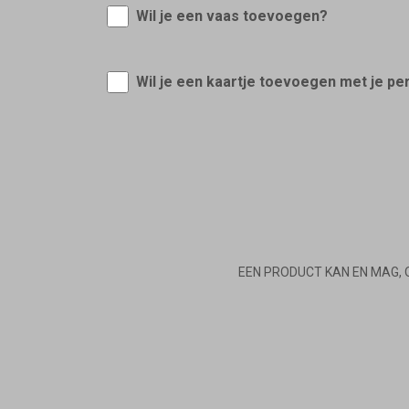
Wil je een vaas toevoegen?
Wil je een kaartje toevoegen met je pe
EEN PRODUCT KAN EN MAG, 