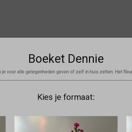
Boeket Dennie
n je voor alle gelegenheden geven of zelf in huis zetten. Het fl
Kies je formaat: