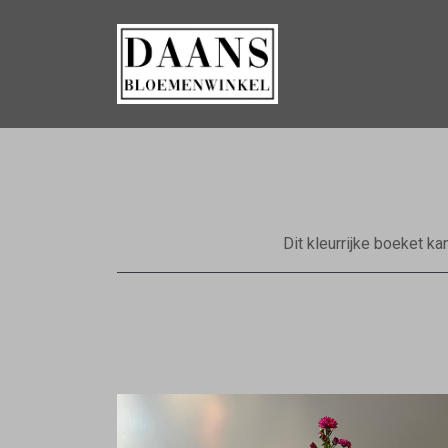
Dit kleurrijke boeket ka