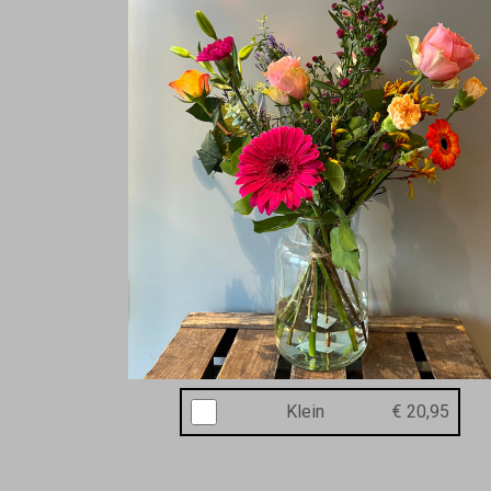
Klein
€ 20,95