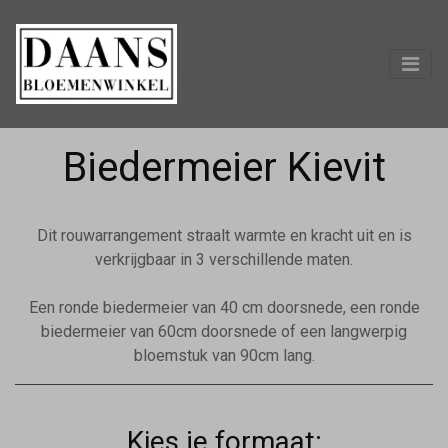
Biedermeier Kievit
Dit rouwarrangement straalt warmte en kracht uit en is
verkrijgbaar in 3 verschillende maten.
Een ronde biedermeier van 40 cm doorsnede, een ronde
biedermeier van 60cm doorsnede of een langwerpig
bloemstuk van 90cm lang.
Kies je formaat: