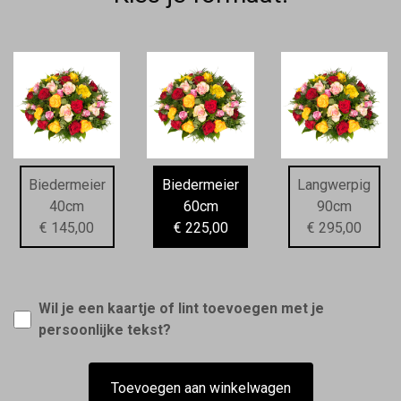
Biedermeier
Biedermeier
Langwerpig
40cm
60cm
90cm
€ 145,00
€ 225,00
€ 295,00
Wil je een kaartje of lint toevoegen met je
persoonlijke tekst?
Toevoegen aan winkelwagen