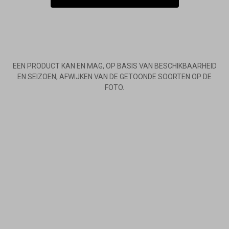
EEN PRODUCT KAN EN MAG, OP BASIS VAN BESCHIKBAARHEID
EN SEIZOEN, AFWIJKEN VAN DE GETOONDE SOORTEN OP DE
FOTO.